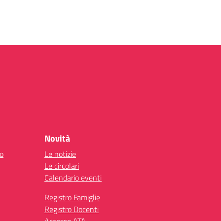
Novità
co
Le notizie
Le circolari
Calendario eventi
Registro Famiglie
Registro Docenti