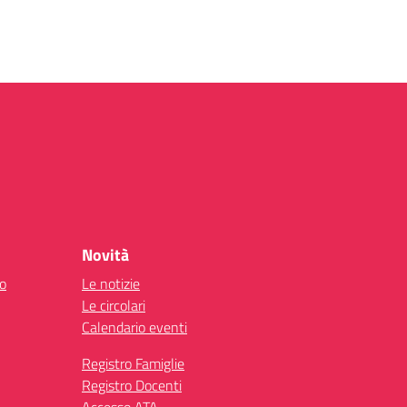
Novità
co
Le notizie
Le circolari
Calendario eventi
Registro Famiglie
Registro Docenti