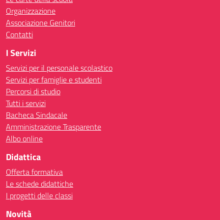
Organizzazione
Associazione Genitori
Contatti
I Servizi
Servizi per il personale scolastico
Servizi per famiglie e studenti
Percorsi di studio
Tutti i servizi
Bacheca Sindacale
Amministrazione Trasparente
Albo online
Didattica
Offerta formativa
Le schede didattiche
I progetti delle classi
Novità