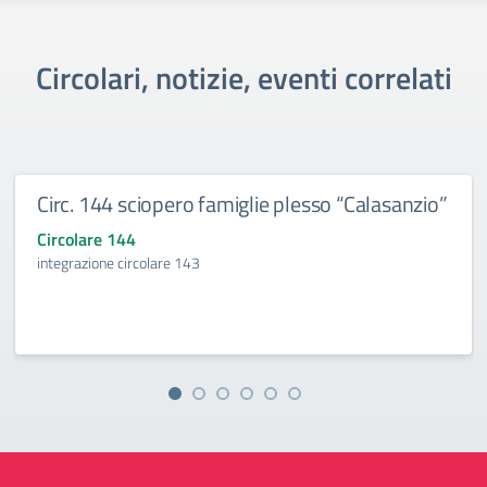
Circolari, notizie, eventi correlati
Circ. 144 sciopero famiglie plesso “Calasanzio”
Circolare 144
integrazione circolare 143