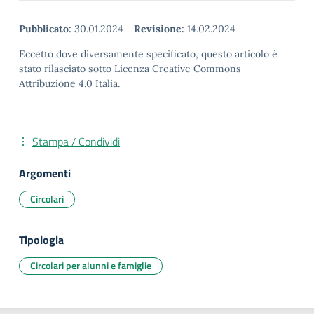
Pubblicato:
30.01.2024
-
Revisione:
14.02.2024
Eccetto dove diversamente specificato, questo articolo è
stato rilasciato sotto Licenza Creative Commons
Attribuzione 4.0 Italia.
Stampa / Condividi
Argomenti
Circolari
Tipologia
Circolari per alunni e famiglie