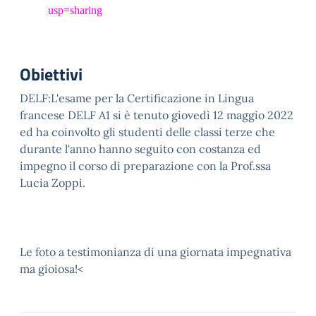
usp=sharing
Obiettivi
DELF:L'esame per la Certificazione in Lingua
francese DELF A1 si è tenuto giovedì 12 maggio 2022
ed ha coinvolto gli studenti delle classi terze che
durante l'anno hanno seguito con costanza ed
impegno il corso di preparazione con la Prof.ssa
Lucia Zoppi.
Le foto a testimonianza di una giornata impegnativa
ma gioiosa!<