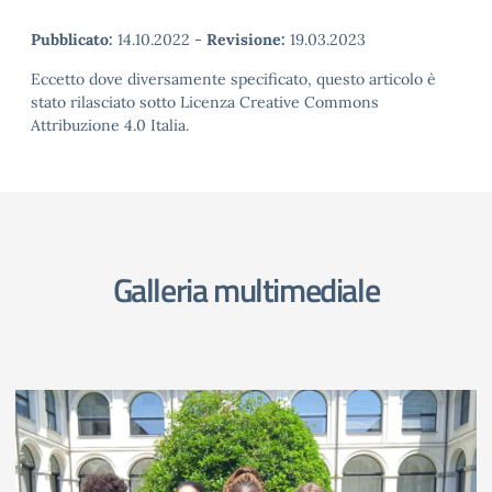
Pubblicato:
14.10.2022
-
Revisione:
19.03.2023
Eccetto dove diversamente specificato, questo articolo è
stato rilasciato sotto Licenza Creative Commons
Attribuzione 4.0 Italia.
Galleria multimediale