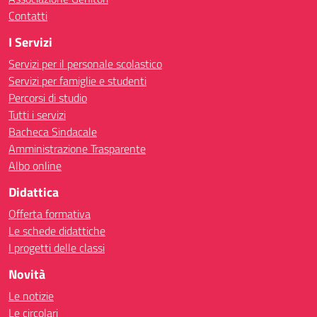
Contatti
I Servizi
Servizi per il personale scolastico
Servizi per famiglie e studenti
Percorsi di studio
Tutti i servizi
Bacheca Sindacale
Amministrazione Trasparente
Albo online
Didattica
Offerta formativa
Le schede didattiche
I progetti delle classi
Novità
Le notizie
Le circolari