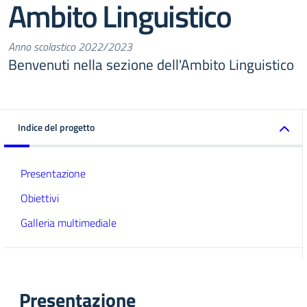
Ambito Linguistico
Anno scolastico 2022/2023
Benvenuti nella sezione dell'Ambito Linguistico
Indice del progetto
Presentazione
Obiettivi
Galleria multimediale
Presentazione