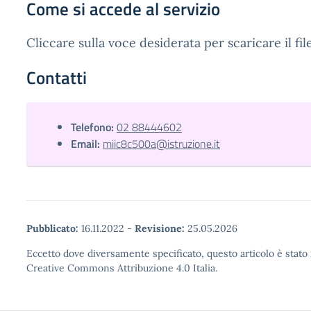
Come si accede al servizio
Cliccare sulla voce desiderata per scaricare il fil
Contatti
Telefono:
02 88444602
Email:
miic8c500a@istruzione.it
Pubblicato:
16.11.2022
-
Revisione:
25.05.2026
Eccetto dove diversamente specificato, questo articolo è stato 
Creative Commons Attribuzione 4.0 Italia.