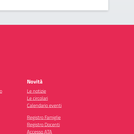
Novità
co
Le notizie
Le circolari
Calendario eventi
Registro Famiglie
Registro Docenti
Accesso ATA