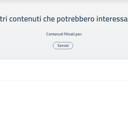
tri contenuti che potrebbero interessa
Contenuti filtrati per:
Servizi