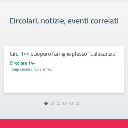
Circolari, notizie, eventi correlati
Circ. 144 sciopero famiglie plesso “Calasanzio”
Circolare 144
integrazione circolare 143