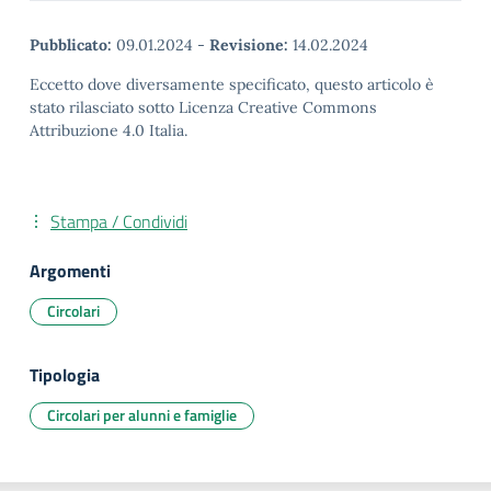
Pubblicato:
09.01.2024
-
Revisione:
14.02.2024
Eccetto dove diversamente specificato, questo articolo è
stato rilasciato sotto Licenza Creative Commons
Attribuzione 4.0 Italia.
Stampa / Condividi
Argomenti
Circolari
Tipologia
Circolari per alunni e famiglie