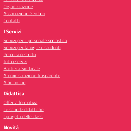
Organizzazione
Associazione Genitori
Contatti
I Servizi
Servizi per il personale scolastico
Servizi per famiglie e studenti
Percorsi di studio
Tutti i servizi
Bacheca Sindacale
Amministrazione Trasparente
Albo online
Didattica
Offerta formativa
Le schede didattiche
I progetti delle classi
Novità